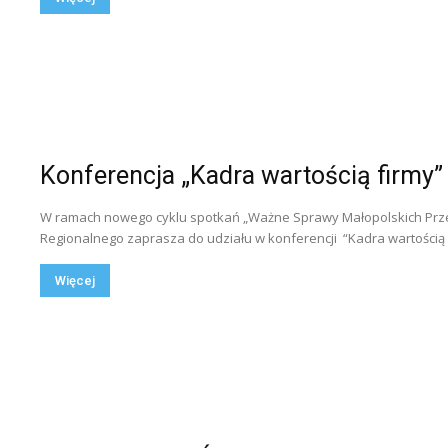
Konferencja „Kadra wartością firmy”
W ramach nowego cyklu spotkań „Ważne Sprawy Małopolskich Prz
Regionalnego zaprasza do udziału w konferencji “Kadra wartością fi
Więcej