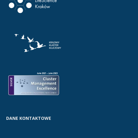
DANE KONTAKTOWE