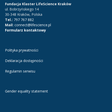
Fundacja Klaster LifeScience Kraków
ul. Bobrzyńskiego 14
30-348 Kraków, Polska
Tel.:
797 767 882
Mail:
connect@lifescience.pl
Formularz kontaktowy
Polityka prywatności
Deklaracja dostępności
Regulamin serwisu
Gender equality statement