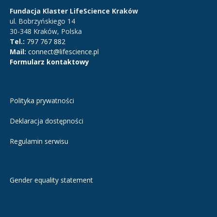
Fundacja Klaster LifeScience Kraków
ul. Bobrzyńskiego 14
30-348 Kraków, Polska
Tel.:
797 767 882
Mail:
connect@lifescience.pl
Formularz kontaktowy
Polityka prywatności
Deklaracja dostępności
Regulamin serwisu
Gender equality statement