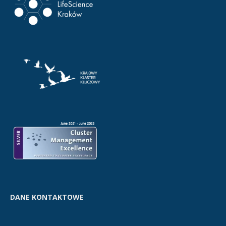
DANE KONTAKTOWE