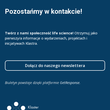
Pozostańmy w kontakcie!
Twórz z nami społeczność life science!
Otrzymuj jako
pierwszy/a informacje o wydarzeniach, projektach i
inicjatywach Klastra.
Dołącz do naszego newslettera
Biuletyn powstaje dzięki platformie
GetResponse
.