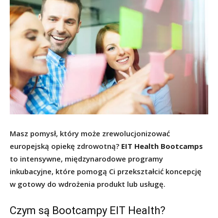
Masz pomysł, który może zrewolucjonizować
europejską opiekę zdrowotną?
EIT Health Bootcamps
to intensywne, międzynarodowe programy
inkubacyjne, które pomogą Ci przekształcić koncepcję
w gotowy do wdrożenia produkt lub usługę.
Czym są Bootcampy EIT Health?