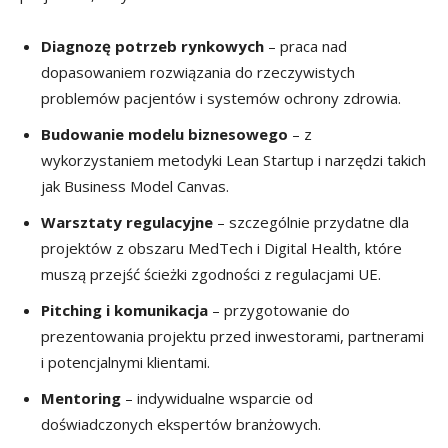
Diagnozę potrzeb rynkowych
– praca nad
dopasowaniem rozwiązania do rzeczywistych
problemów pacjentów i systemów ochrony zdrowia.
Budowanie modelu biznesowego
– z
wykorzystaniem metodyki Lean Startup i narzędzi takich
jak Business Model Canvas.
Warsztaty regulacyjne
– szczególnie przydatne dla
projektów z obszaru MedTech i Digital Health, które
muszą przejść ścieżki zgodności z regulacjami UE.
Pitching i komunikacja
– przygotowanie do
prezentowania projektu przed inwestorami, partnerami
i potencjalnymi klientami.
Mentoring
– indywidualne wsparcie od
doświadczonych ekspertów branżowych.