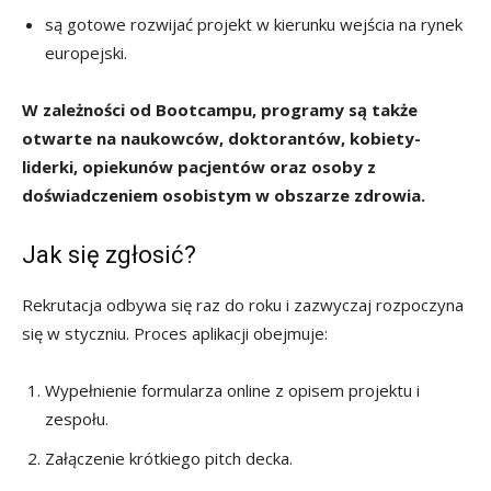
są gotowe rozwijać projekt w kierunku wejścia na rynek
europejski.
W zależności od Bootcampu, programy są także
otwarte na naukowców, doktorantów, kobiety-
liderki, opiekunów pacjentów oraz osoby z
doświadczeniem osobistym w obszarze zdrowia.
Jak się zgłosić?
Rekrutacja odbywa się raz do roku i zazwyczaj rozpoczyna
się w styczniu. Proces aplikacji obejmuje:
Wypełnienie formularza online z opisem projektu i
zespołu.
Załączenie krótkiego pitch decka.