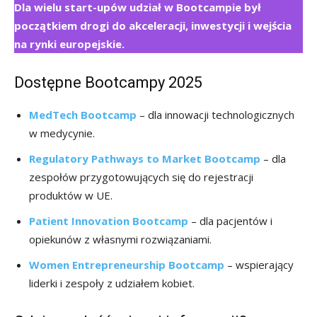
Dla wielu start-upów udział w Bootcampie był
początkiem drogi do akceleracji, inwestycji i wejścia
na rynki europejskie.
Dostępne Bootcampy 2025
MedTech Bootcamp
– dla innowacji technologicznych
w medycynie.
Regulatory Pathways to Market Bootcamp
– dla
zespołów przygotowujących się do rejestracji
produktów w UE.
Patient Innovation Bootcamp
– dla pacjentów i
opiekunów z własnymi rozwiązaniami.
Women Entrepreneurship Bootcamp
– wspierający
liderki i zespoły z udziałem kobiet.