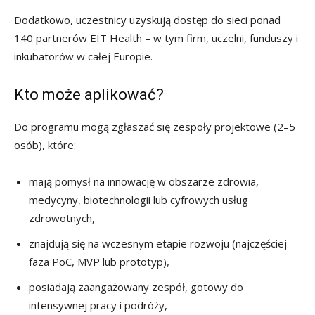
Dodatkowo, uczestnicy uzyskują dostęp do sieci ponad
140 partnerów EIT Health – w tym firm, uczelni, funduszy i
inkubatorów w całej Europie.
Kto może aplikować?
Do programu mogą zgłaszać się zespoły projektowe (2–5
osób), które:
mają pomysł na innowację w obszarze zdrowia,
medycyny, biotechnologii lub cyfrowych usług
zdrowotnych,
znajdują się na wczesnym etapie rozwoju (najczęściej
faza PoC, MVP lub prototyp),
posiadają zaangażowany zespół, gotowy do
intensywnej pracy i podróży,