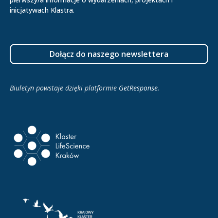
inicjatywach Klastra.
Dołącz do naszego newslettera
Biuletyn powstaje dzięki platformie
GetResponse
.