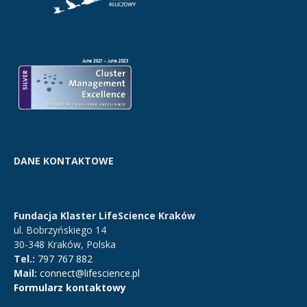
DANE KONTAKTOWE
Fundacja Klaster LifeScience Kraków
ul. Bobrzyńskiego 14
30-348 Kraków, Polska
Tel.:
797 767 882
Mail:
connect@lifescience.pl
Formularz kontaktowy