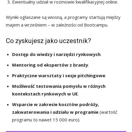
Ewentualny udział w rozmowie kwalifikacyjnej online.
Wyniki ogłaszane są wiosną, a programy startują między
majem a wrześniem – w zależności od Bootcampu.
Co zyskujesz jako uczestnik?
Dostęp do wiedzy i narzędzi rynkowych
.
Mentoring od ekspertów z branży
.
Praktyczne warsztaty i sesje pitchingowe
.
Możliwość testowania pomysłu w różnych
kontekstach rynkowych w UE
.
Wsparcie w zakresie kosztów podróży,
zakwaterowania i udziału w programie
(wartość
programu to nawet 15 000 euro).