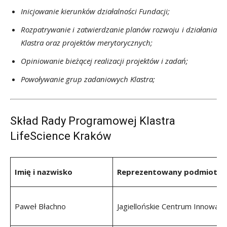
Inicjowanie kierunków działalności Fundacji;
Rozpatrywanie i zatwierdzanie planów rozwoju i działania
Klastra oraz projektów merytorycznych;
Opiniowanie bieżącej realizacji projektów i zadań;
Powoływanie grup zadaniowych Klastra;
Skład Rady Programowej Klastra
LifeScience Kraków
Imię i nazwisko
Reprezentowany podmiot
Paweł Błachno
Jagiellońskie Centrum Innowacji