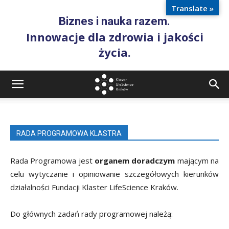
Translate »
Biznes i nauka razem.
Innowacje dla zdrowia i jakości
życia.
RADA PROGRAMOWA KLASTRA
Rada Programowa jest
organem doradczym
mającym na
celu wytyczanie i opiniowanie szczegółowych kierunków
działalności Fundacji Klaster LifeScience Kraków.
Do głównych zadań rady programowej należą: