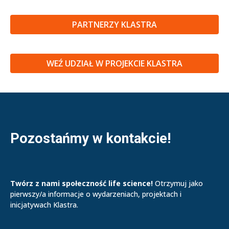
PARTNERZY KLASTRA
WEŹ UDZIAŁ W PROJEKCIE KLASTRA
Pozostańmy w kontakcie!
Twórz z nami społeczność life science!
Otrzymuj jako
pierwszy/a informacje o wydarzeniach, projektach i
inicjatywach Klastra.