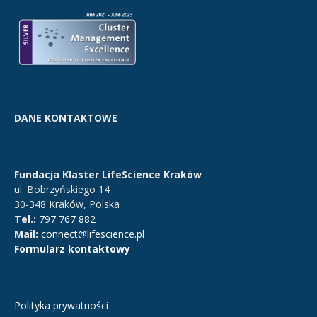
DANE KONTAKTOWE
Fundacja Klaster LifeScience Kraków
ul. Bobrzyńskiego 14
30-348 Kraków, Polska
Tel.:
797 767 882
Mail:
connect@lifescience.pl
Formularz kontaktowy
Polityka prywatności