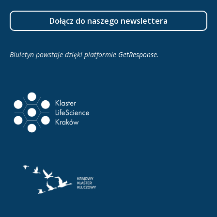
Dołącz do naszego newslettera
Biuletyn powstaje dzięki platformie
GetResponse
.