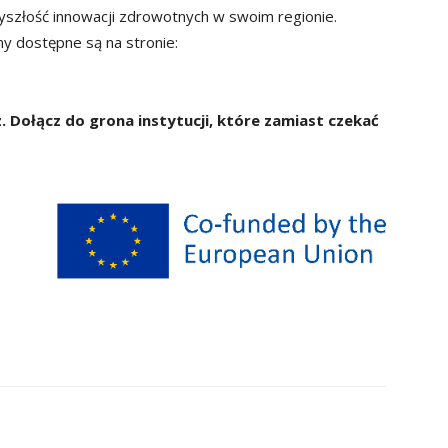
yszłość innowacji zdrowotnych w swoim regionie.
ny dostępne są na stronie:
. Dołącz do grona instytucji, które zamiast czekać