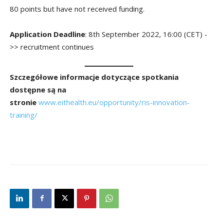
80 points but have not received funding.
Application Deadline
: 8th September 2022, 16:00 (CET) -
>> recruitment continues
Szczegółowe informacje dotyczące spotkania
dostępne są na
stronie
www.eithealth.eu/opportunity/ris-innovation-
training/