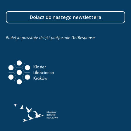
Dołącz do naszego newslettera
Biuletyn powstaje dzięki platformie
GetResponse
.