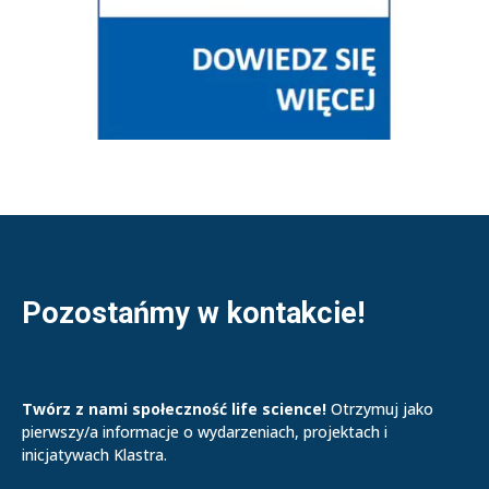
Pozostańmy w kontakcie!
Twórz z nami społeczność life science!
Otrzymuj jako
pierwszy/a informacje o wydarzeniach, projektach i
inicjatywach Klastra.