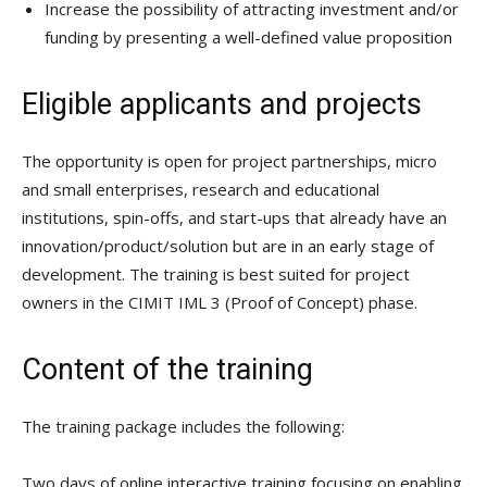
Increase the possibility of attracting investment and/or
funding by presenting a well-defined value proposition
Eligible applicants and projects
The opportunity is open for project partnerships, micro
and small enterprises, research and educational
institutions, spin-offs, and start-ups that already have an
innovation/product/solution but are in an early stage of
development. The training is best suited for project
owners in the CIMIT IML 3 (Proof of Concept) phase.
Content of the training
The training package includes the following:
Two days of online interactive training focusing on enabling