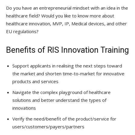
Do you have an entrepreneurial mindset with an idea in the
healthcare field? Would you like to know more about
healthcare innovation, MVP, IP, Medical devices, and other
EU regulations?
Benefits of RIS Innovation Training
Support applicants in realising the next steps toward
the market and shorten time-to-market for innovative
products and services
Navigate the complex playground of healthcare
solutions and better understand the types of
innovations
Verify the need/benefit of the product/service for
users/customers/payers/partners