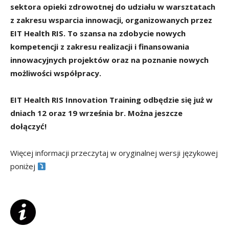
sektora opieki zdrowotnej do udziału w warsztatach
z zakresu wsparcia innowacji, organizowanych przez
EIT Health RIS. To szansa na zdobycie nowych
kompetencji z zakresu realizacji i finansowania
innowacyjnych projektów oraz na poznanie nowych
możliwości współpracy.
EIT Health RIS Innovation Training odbędzie się już w
dniach 12 oraz 19 września br.
Można jeszcze
dołączyć!
Więcej informacji przeczytaj w oryginalnej wersji językowej
poniżej