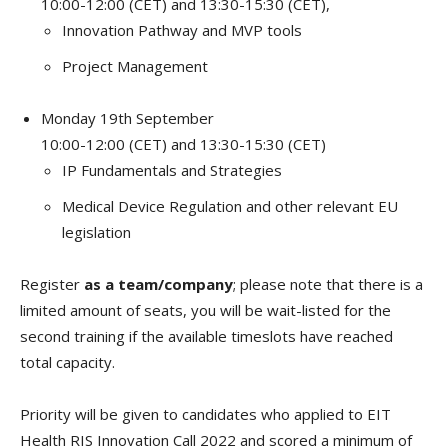
10:00-12:00 (CET) and 13:30-15:30 (CET),
Innovation Pathway and MVP tools
Project Management
Monday 19th September
10:00-12:00 (CET) and 13:30-15:30 (CET)
IP Fundamentals and Strategies
Medical Device Regulation and other relevant EU
legislation
Register
as a team/company
; please note that there is a
limited amount of seats, you will be wait-listed for the
second training if the available timeslots have reached
total capacity.
Priority will be given to candidates who applied to EIT
Health RIS Innovation Call 2022 and scored a minimum of