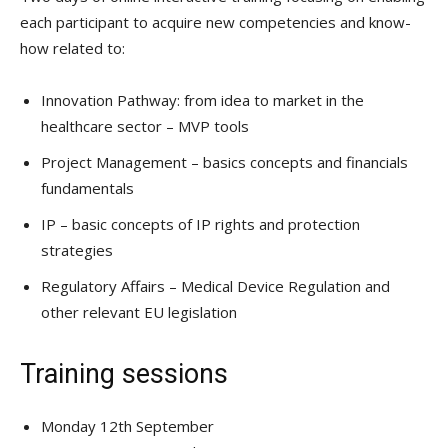
each participant to acquire new competencies and know-
how related to:
Innovation Pathway: from idea to market in the
healthcare sector – MVP tools
Project Management – basics concepts and financials
fundamentals
IP – basic concepts of IP rights and protection
strategies
Regulatory Affairs – Medical Device Regulation and
other relevant EU legislation
Training sessions
Monday 12th September