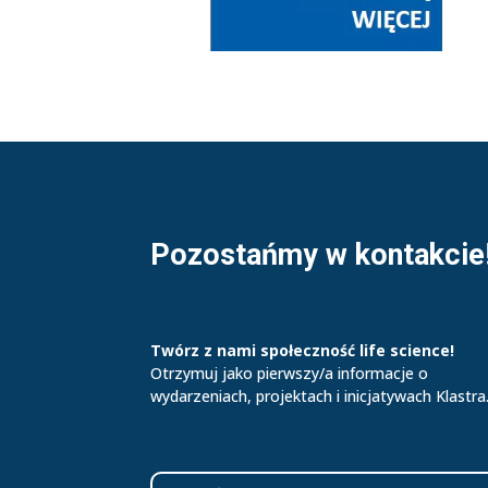
Pozostańmy w kontakcie
Twórz z nami społeczność life science!
Otrzymuj jako pierwszy/a informacje o
wydarzeniach, projektach i inicjatywach Klastra