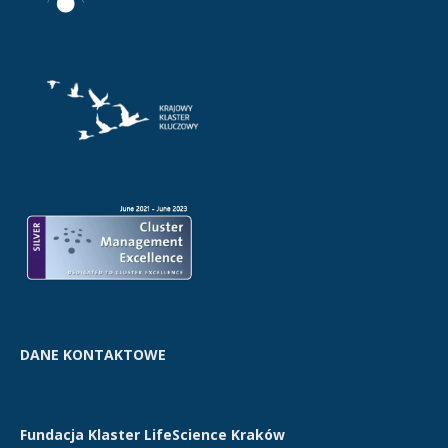
DANE KONTAKTOWE
Fundacja Klaster LifeScience Kraków