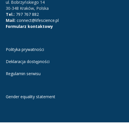
ul. Bobrzyńskiego 14
30-348 Kraków, Polska
Tel.:
797 767 882
Mail:
connect@lifescience.pl
Formularz kontaktowy
Polityka prywatności
Deklaracja dostępności
Regulamin serwisu
Gender equality statement