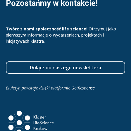
Pozostańmy w kontakcie!
Twórz z nami społeczność life science!
Otrzymuj jako
pierwszy/a informacje o wydarzeniach, projektach i
inicjatywach Klastra.
Dołącz do naszego newslettera
Biuletyn powstaje dzięki platformie
GetResponse
.