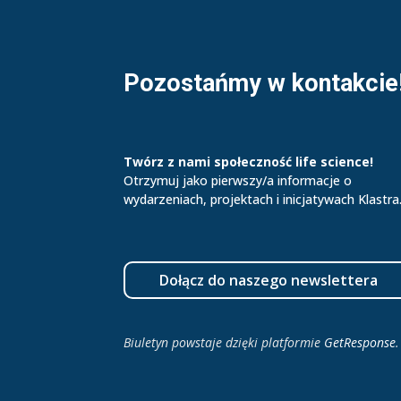
Pozostańmy w kontakcie
Twórz z nami społeczność life science!
Otrzymuj jako pierwszy/a informacje o
wydarzeniach, projektach i inicjatywach Klastra
Dołącz do naszego newslettera
Biuletyn powstaje dzięki platformie
GetResponse
.