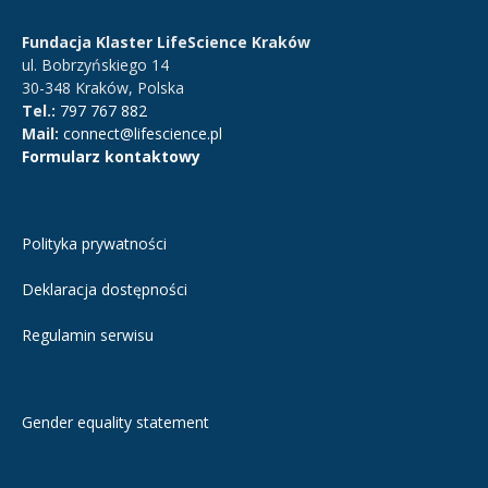
Fundacja Klaster LifeScience Kraków
ul. Bobrzyńskiego 14
30-348 Kraków, Polska
Tel.:
797 767 882
Mail:
connect@lifescience.pl
Formularz kontaktowy
Polityka prywatności
Deklaracja dostępności
Regulamin serwisu
Gender equality statement