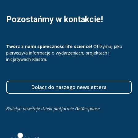
Pozostańmy w kontakcie!
Twórz z nami społeczność life science!
Otrzymuj jako
pierwszy/a informacje o wydarzeniach, projektach i
inicjatywach Klastra.
Dołącz do naszego newslettera
Biuletyn powstaje dzięki platformie
GetResponse
.