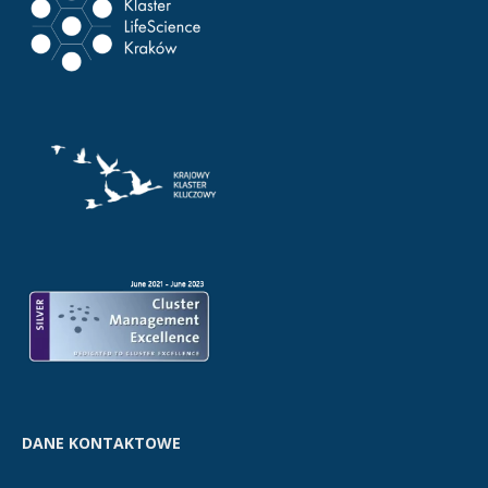
DANE KONTAKTOWE