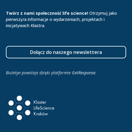
Twórz z nami społeczność life science!
Otrzymuj jako
pierwszy/a informacje o wydarzeniach, projektach i
inicjatywach Klastra.
Dołącz do naszego newslettera
Biuletyn powstaje dzięki platformie
GetResponse
.