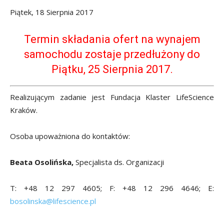
Piątek, 18 Sierpnia 2017
Termin składania ofert na wynajem
samochodu zostaje przedłużony do
Piątku, 25 Sierpnia 2017.
Realizującym zadanie jest Fundacja Klaster LifeScience
Kraków.
Osoba upoważniona do kontaktów:
Beata Osolińska,
Specjalista ds. Organizacji
T: +48 12 297 4605; F: +48 12 296 4646; E:
bosolinska@lifescience.pl