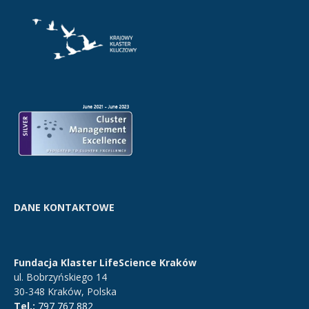
DANE KONTAKTOWE
Fundacja Klaster LifeScience Kraków
ul. Bobrzyńskiego 14
30-348 Kraków, Polska
Tel.:
797 767 882