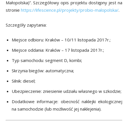
Małopolska)”. Szczegółowy opis projektu dostępny jest na
stronie
https://lifescience.pl/projekty/probio-malopolska/
.
Szczegóły zapytania:
Miejsce odbioru: Kraków – 10/11 listopada 2017r.;
Miejsce oddania: Kraków – 17 listopada 2017r.;
Typ samochodu: segment D, kombi;
Skrzynia biegów: automatyczna;
Silnik: diesel;
Ubezpieczenie: zniesienie udziału własnego w szkodzie;
Dodatkowe informacje: obecność naklejki ekologicznej
na samochodzie (lub możliwość jej naklejenia).