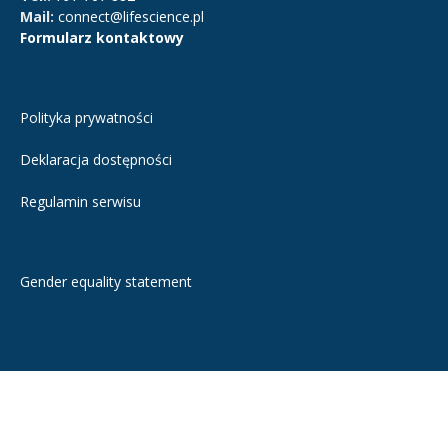
Mail:
connect@lifescience.pl
Formularz kontaktowy
Polityka prywatności
Deklaracja dostępności
Regulamin serwisu
Gender equality statement