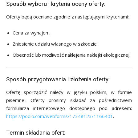
Sposób wyboru i kryteria oceny oferty:
Oferty będą oceniane zgodnie z następującymi kryteriami:
Cena za wynajem;
Zniesienie udziału własnego w szkodzie;
Obecność lub możliwość naklejenia naklejki ekologicznej.
Sposób przygotowania i złożenia oferty:
Ofertę sporządzić należy w języku polskim, w formie
pisemnej. Oferty prosimy składać za pośrednictwem
formularza internetowego dostępnego pod adresem:
https://podio.com/webforms/17348123/1166401
.
Termin składania ofert: