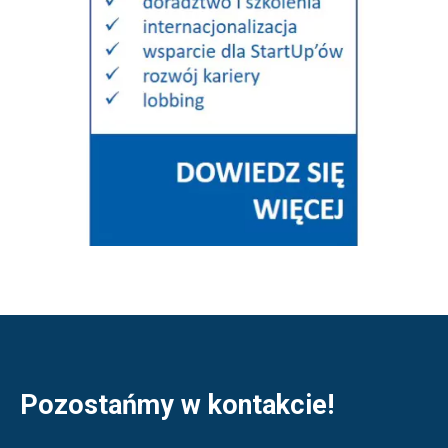
Pozostańmy w kontakcie!