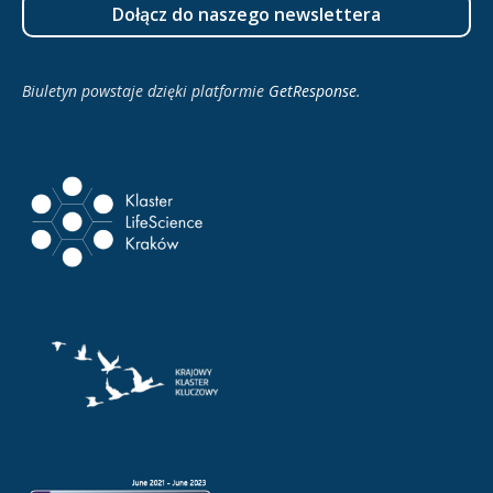
Dołącz do naszego newslettera
Biuletyn powstaje dzięki platformie
GetResponse
.