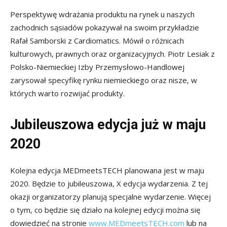
Perspektywę wdrażania produktu na rynek u naszych
zachodnich sąsiadów pokazywał na swoim przykładzie
Rafał Samborski z Cardiomatics. Mówił o różnicach
kulturowych, prawnych oraz organizacyjnych. Piotr Lesiak z
Polsko-Niemieckiej Izby Przemysłowo-Handlowej
zarysował specyfikę rynku niemieckiego oraz nisze, w
których warto rozwijać produkty.
Jubileuszowa edycja już w maju
2020
Kolejna edycja MEDmeetsTECH planowana jest w maju
2020. Będzie to jubileuszowa, X edycja wydarzenia. Z tej
okazji organizatorzy planują specjalne wydarzenie. Więcej
o tym, co będzie się działo na kolejnej edycji można się
dowiedzieć na stronie
www.MEDmeetsTECH.com
lub na