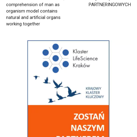
comprehension of man as
PARTNERINGOWYCH
organism model contains
natural and artificial organs
working together