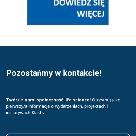
Pozostańmy w kontakcie!
Twórz z nami społeczność life science!
Otrzymuj jako
pierwszy/a informacje o wydarzeniach, projektach i
inicjatywach Klastra.