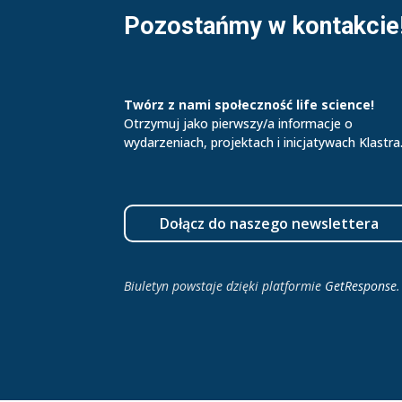
Pozostańmy w kontakcie
Twórz z nami społeczność life science!
Otrzymuj jako pierwszy/a informacje o
wydarzeniach, projektach i inicjatywach Klastra
Dołącz do naszego newslettera
Biuletyn powstaje dzięki platformie
GetResponse
.