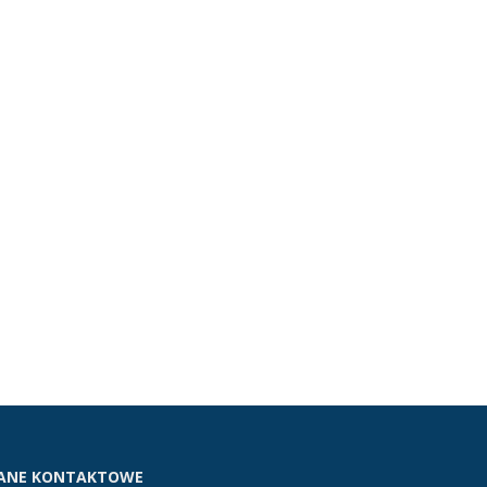
ANE KONTAKTOWE