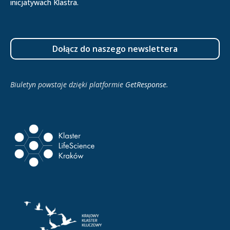
inicjatywach Klastra.
Dołącz do naszego newslettera
Biuletyn powstaje dzięki platformie
GetResponse
.