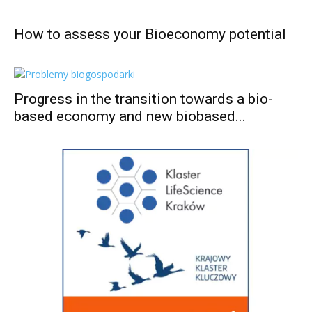
How to assess your Bioeconomy potential
Progress in the transition towards a bio-
based economy and new biobased...