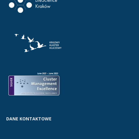
DANE KONTAKTOWE