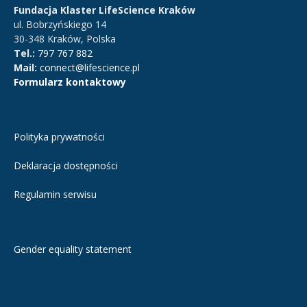
Fundacja Klaster LifeScience Kraków
ul. Bobrzyńskiego 14
30-348 Kraków, Polska
Tel.:
797 767 882
Mail:
connect@lifescience.pl
Formularz kontaktowy
Polityka prywatności
Deklaracja dostępności
Regulamin serwisu
Gender equality statement