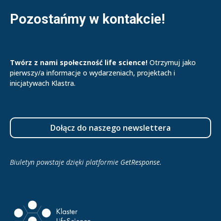
Pozostańmy w kontakcie!
Twórz z nami społeczność life science!
Otrzymuj jako
pierwszy/a informacje o wydarzeniach, projektach i
inicjatywach Klastra.
Dołącz do naszego newslettera
Biuletyn powstaje dzięki platformie
GetResponse
.