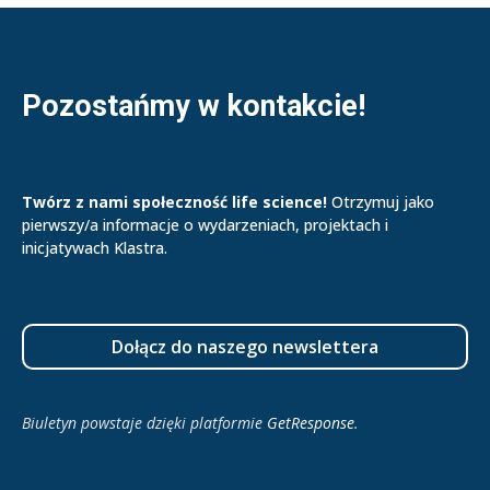
Pozostańmy w kontakcie!
Twórz z nami społeczność life science!
Otrzymuj jako
pierwszy/a informacje o wydarzeniach, projektach i
inicjatywach Klastra.
Dołącz do naszego newslettera
Biuletyn powstaje dzięki platformie
GetResponse
.