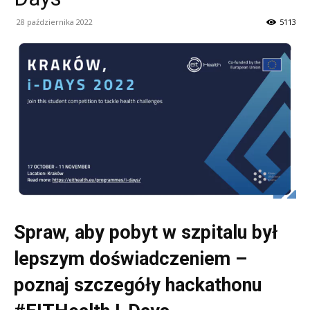
28 października 2022
5113
Spraw, aby pobyt w szpitalu był
lepszym doświadczeniem –
poznaj szczegóły hackathonu