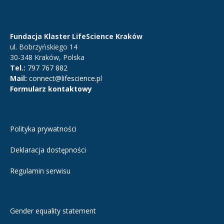
Fundacja Klaster LifeScience Kraków
ul. Bobrzyńskiego 14
30-348 Kraków, Polska
Tel.:
797 767 882
Mail:
connect@lifescience.pl
Formularz kontaktowy
Polityka prywatności
Deklaracja dostępności
Regulamin serwisu
Gender equality statement