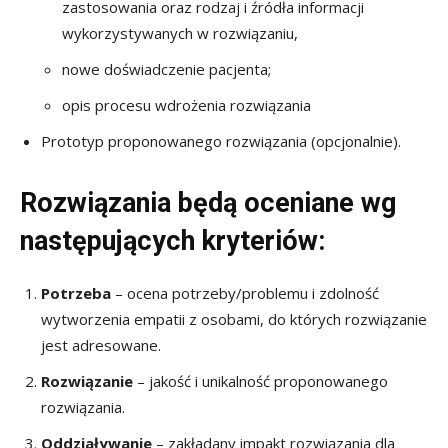
zastosowania oraz rodzaj i źródła informacji
wykorzystywanych w rozwiązaniu,
nowe doświadczenie pacjenta;
opis procesu wdrożenia rozwiązania
Prototyp proponowanego rozwiązania (opcjonalnie).
Rozwiązania będą oceniane wg
następujących kryteriów:
Potrzeba
– ocena potrzeby/problemu i zdolność
wytworzenia empatii z osobami, do których rozwiązanie
jest adresowane.
Rozwiązanie
– jakość i unikalność proponowanego
rozwiązania.
Oddziaływanie
– zakładany impakt rozwiązania dla