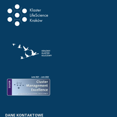
DANE KONTAKTOWE