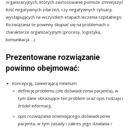
organizacyjnych, których zastosowanie pomoże zmniejszyć
ilość negatywnych zdarzeń, czy negatywnych sytuacji,
występujących na wszystkich etapach leczenia szpitalnego.
Rozwiązania te powinny skupiać się na problemach o
charakterze organizacyjnym (procesy, logistyka,
komunikacja …).
Prezentowane rozwiązanie
powinno obejmować:
Koncepcję, zawierającą minimum:
definicję problemu (złe doświadczenia pacjenta), w
tym dane obrazujące ten problem oraz opis rodzaju i
źródeł informacji,
opis rozwiązania zmieniającego doświadczenie
pacjenta, w tym zasady i zakres jego działania /