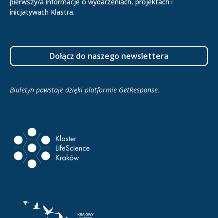
pierwszy/a informacje o wydarzeniach, projektach i
inicjatywach Klastra.
Dołącz do naszego newslettera
Biuletyn powstaje dzięki platformie
GetResponse
.