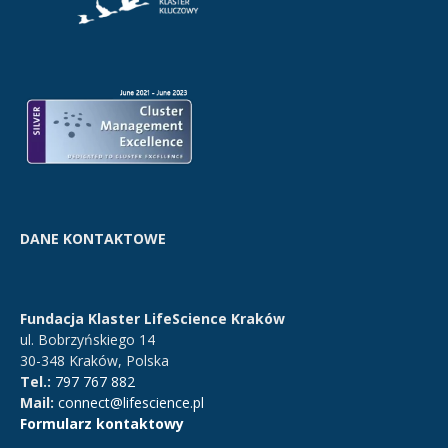
DANE KONTAKTOWE
Fundacja Klaster LifeScience Kraków
ul. Bobrzyńskiego 14
30-348 Kraków, Polska
Tel.:
797 767 882
Mail:
connect@lifescience.pl
Formularz kontaktowy