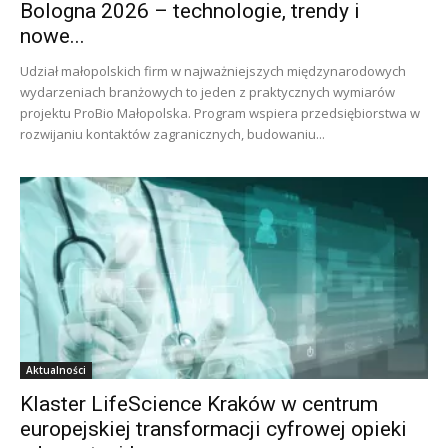
Bologna 2026 – technologie, trendy i
nowe...
Udział małopolskich firm w najważniejszych międzynarodowych
wydarzeniach branżowych to jeden z praktycznych wymiarów
projektu ProBio Małopolska. Program wspiera przedsiębiorstwa w
rozwijaniu kontaktów zagranicznych, budowaniu...
Aktualności
Klaster LifeScience Kraków w centrum
europejskiej transformacji cyfrowej opieki