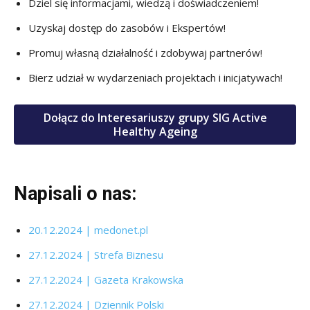
Dziel się informacjami, wiedzą i doświadczeniem!
Uzyskaj dostęp do zasobów i Ekspertów!
Promuj własną działalność i zdobywaj partnerów!
Bierz udział w wydarzeniach projektach i inicjatywach!
Dołącz do Interesariuszy grupy SIG Active
Healthy Ageing
Napisali o nas:
20.12.2024 | medonet.pl
27.12.2024 | Strefa Biznesu
27.12.2024 | Gazeta Krakowska
27.12.2024 | Dziennik Polski