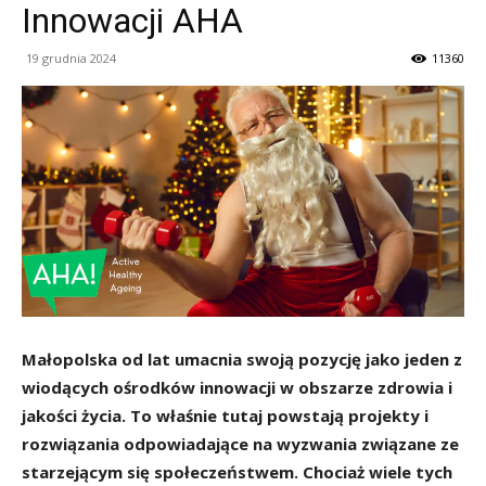
Innowacji AHA
19 grudnia 2024
11360
Małopolska od lat umacnia swoją pozycję jako jeden z
wiodących ośrodków innowacji w obszarze zdrowia i
jakości życia. To właśnie tutaj powstają projekty i
rozwiązania odpowiadające na wyzwania związane ze
starzejącym się społeczeństwem. Chociaż wiele tych