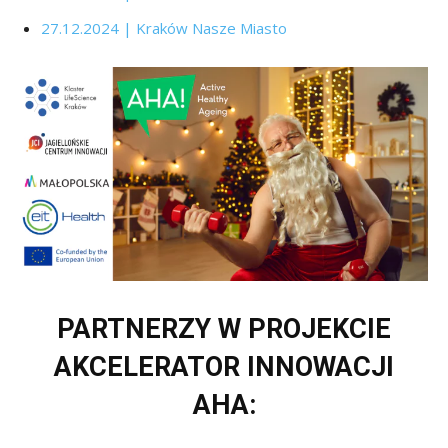
27.12.2024 | Kraków Nasze Miasto
PARTNERZY W PROJEKCIE
AKCELERATOR INNOWACJI
AHA: