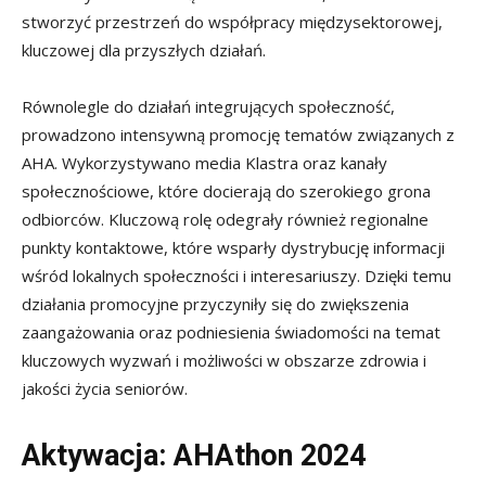
stworzyć przestrzeń do współpracy międzysektorowej,
kluczowej dla przyszłych działań.
Równolegle do działań integrujących społeczność,
prowadzono intensywną promocję tematów związanych z
AHA. Wykorzystywano media Klastra oraz kanały
społecznościowe, które docierają do szerokiego grona
odbiorców. Kluczową rolę odegrały również regionalne
punkty kontaktowe, które wsparły dystrybucję informacji
wśród lokalnych społeczności i interesariuszy. Dzięki temu
działania promocyjne przyczyniły się do zwiększenia
zaangażowania oraz podniesienia świadomości na temat
kluczowych wyzwań i możliwości w obszarze zdrowia i
jakości życia seniorów.
Aktywacja: AHAthon 2024