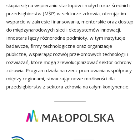
skupia się na wspieraniu startupów i małych oraz średnich
przedsiębiorstw (MŚP) w sektorze zdrowia, oferując im
wsparcie w zakresie finansowania, mentorskie oraz dostęp
do międzynarodowych sieci i ekosystemów innowacji.
Innostars łączy różnorodne podmioty, w tym instytucje
badawcze, firmy technologiczne oraz organizacje
publiczne, wspierając rozwój przełomowych technologii i
rozwiązań, które mogą zrewolucjonizować sektor ochrony
zdrowia. Program działa na rzecz promowania współpracy
między regionami, stwarzając nowe możliwości dla
przedsiębiorstw z sektora zdrowia na całym kontynencie.