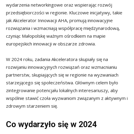
wydarzenia networkingowe oraz wspierając rozwój
przedsiębiorczości w regionie. Kluczowe inicjatywy, takie
jak Akcelerator Innowacji AHA, promują innowacyjne
rozwiązania i wzmacniają współpracę międzynarodową,
czyniąc Małopolskę ważnym ośrodkiem na mapie
europejskich innowacji w obszarze zdrowia.
W 2024 roku, zadania Akceleratora skupiały się na
rozwijaniu innowacyjnych rozwiązań oraz wzmacnianiu
partnerstw, skupiających się w regionie na wyzwaniach
starzejącego się społeczeństwa. Głównym celem było
zintegrowanie potencjału lokalnych interesariuszy, aby
wspólnie stawić czoła wyzwaniom związanym z aktywnym i
zdrowym starzeniem się.
Co wydarzyło się w 2024