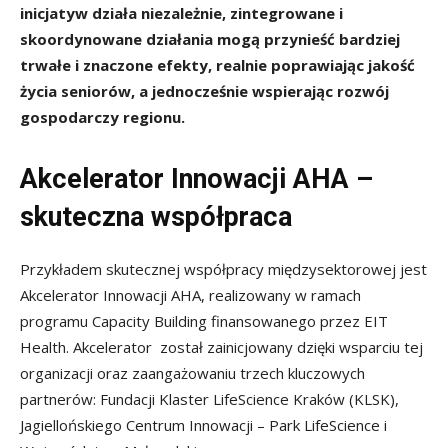
inicjatyw działa niezależnie, zintegrowane i
skoordynowane działania mogą przynieść bardziej
trwałe i znaczone efekty, realnie poprawiając jakość
życia seniorów, a jednocześnie wspierając rozwój
gospodarczy regionu.
Akcelerator Innowacji AHA –
skuteczna współpraca
Przykładem skutecznej współpracy międzysektorowej jest
Akcelerator Innowacji AHA, realizowany w ramach
programu Capacity Building finansowanego przez EIT
Health. Akcelerator został zainicjowany dzięki wsparciu tej
organizacji oraz zaangażowaniu trzech kluczowych
partnerów: Fundacji Klaster LifeScience Kraków (KLSK),
Jagiellońskiego Centrum Innowacji – Park LifeScience i