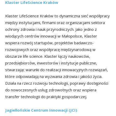
Klaster LifeScience Kraków
Klaster LifeScience Kraków to dynamiczna sieć współpracy
między instytucjami, firmami oraz organizacjami sektora
ochrony zdrowia i nauk przyrodniczych. Jako jedno z
wiodących centrów innowacji w Małopolsce, Klaster
wspiera rozwój startupów, projektów badawczo-
rozwojowych oraz współpracę międzynarodową w
obszarze life science. Klaster łączy naukowców,
przedsiębiorców, inwestorów i instytucje publiczne,
stwarzając warunki do realizacji innowacyjnych rozwiązań,
które odpowiadają na wyzwania zdrowia i jakości życia.
Działa na rzecz rozwoju technologii, poprawy dostępności
do nowoczesnych usług zdrowotnych oraz wspiera
transfer technologii do praktyki gospodarczej.
Jagiellońskie Centrum Innowacji (JCI)