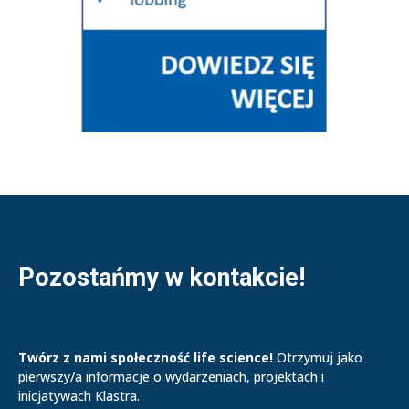
Pozostańmy w kontakcie!
Twórz z nami społeczność life science!
Otrzymuj jako
pierwszy/a informacje o wydarzeniach, projektach i
inicjatywach Klastra.