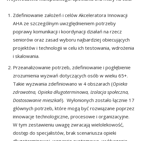
Zdefiniowanie założeń i celów Akceleratora Innowacji
AHA ze szczególnym uwzględnieniem potrzeby
poprawy komunikacji i koordynacji działań na rzecz
seniorów oraz zasad wyboru najbardziej obiecujących
projektów i technologii w celu ich testowania, wdrożenia
i skalowania.
Przeanalizowanie potrzeb, zdefiniowanie i pogłębienie
zrozumienia wyzwań dotyczących osób w wieku 65+.
Takie wyzwania zdefiniowano w 4 obszarach (
Opieka
zdrowotna, Opieka długoterminowa, Izolacja społeczna,
Dostosowanie mieszkań
). Wyłonionych zostało łącznie 17
głównych potrzeb, które mogą być rozwiązane poprzez
innowacje technologiczne, procesowe i organizacyjne.
W tym zestawieniu uwagę zwracają wielolekowość,
dostęp do specjalistów, brak scenariusza opieki