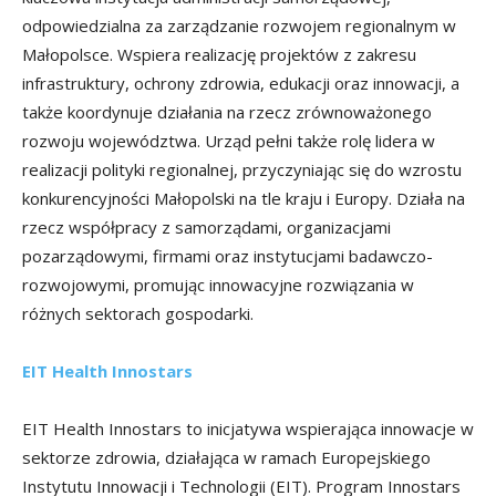
odpowiedzialna za zarządzanie rozwojem regionalnym w
Małopolsce. Wspiera realizację projektów z zakresu
infrastruktury, ochrony zdrowia, edukacji oraz innowacji, a
także koordynuje działania na rzecz zrównoważonego
rozwoju województwa. Urząd pełni także rolę lidera w
realizacji polityki regionalnej, przyczyniając się do wzrostu
konkurencyjności Małopolski na tle kraju i Europy. Działa na
rzecz współpracy z samorządami, organizacjami
pozarządowymi, firmami oraz instytucjami badawczo-
rozwojowymi, promując innowacyjne rozwiązania w
różnych sektorach gospodarki.
EIT Health Innostars
EIT Health Innostars to inicjatywa wspierająca innowacje w
sektorze zdrowia, działająca w ramach Europejskiego
Instytutu Innowacji i Technologii (EIT). Program Innostars