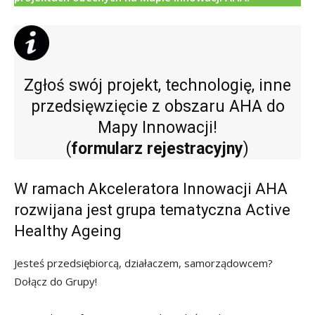
Zgłoś swój projekt, technologię, inne
przedsięwzięcie z obszaru AHA do
Mapy Innowacji!
(
formularz rejestracyjny
)
W ramach Akceleratora Innowacji AHA
rozwijana jest grupa tematyczna Active
Healthy Ageing
Jesteś przedsiębiorcą, działaczem, samorządowcem?
Dołącz do Grupy!