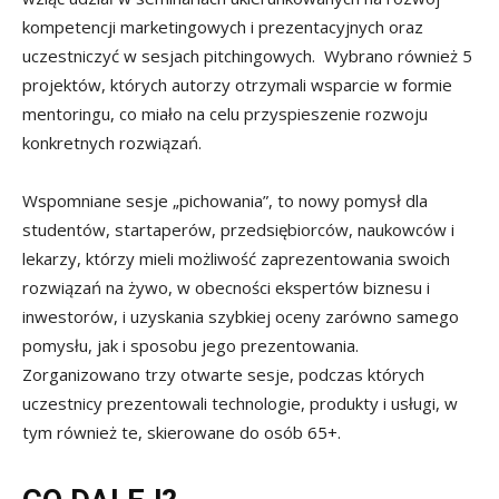
kompetencji marketingowych i prezentacyjnych oraz
uczestniczyć w sesjach pitchingowych. Wybrano również 5
projektów, których autorzy otrzymali wsparcie w formie
mentoringu, co miało na celu przyspieszenie rozwoju
konkretnych rozwiązań.
Wspomniane sesje „pichowania”, to nowy pomysł dla
studentów, startaperów, przedsiębiorców, naukowców i
lekarzy, którzy mieli możliwość zaprezentowania swoich
rozwiązań na żywo, w obecności ekspertów biznesu i
inwestorów, i uzyskania szybkiej oceny zarówno samego
pomysłu, jak i sposobu jego prezentowania.
Zorganizowano trzy otwarte sesje, podczas których
uczestnicy prezentowali technologie, produkty i usługi, w
tym również te, skierowane do osób 65+.