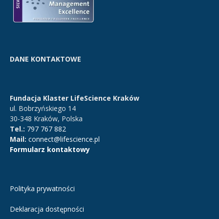
DANE KONTAKTOWE
Fundacja Klaster LifeScience Kraków
ul. Bobrzyńskiego 14
30-348 Kraków, Polska
Tel.:
797 767 882
Mail:
connect@lifescience.pl
Formularz kontaktowy
Polityka prywatności
Deklaracja dostępności