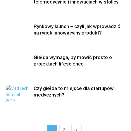
telemedycynie i innowacjach w stolicy
Rynkowy launch – czyli jak wprowadzić
na rynek innowacyjny produkt?
Giełda wymaga, by mówić prosto o
projektach lifescience
Czy giełda to miejsce dla startupów
medycznych?
1
2