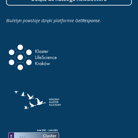
Biuletyn powstaje dzięki platformie
GetResponse
.