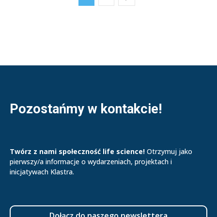
Pozostańmy w kontakcie!
Twórz z nami społeczność life science!
Otrzymuj jako
pierwszy/a informacje o wydarzeniach, projektach i
inicjatywach Klastra.
Dołącz do naszego newslettera