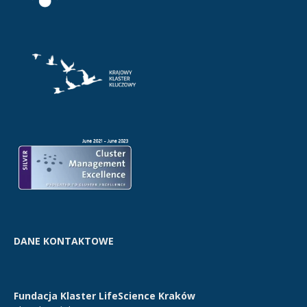
DANE KONTAKTOWE
Fundacja Klaster LifeScience Kraków