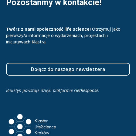
Pozostańmy w kontakcie!
Twórz z nami społeczność life science!
Otrzymuj jako
pierwszy/a informacje o wydarzeniach, projektach i
inicjatywach Klastra.
Dołącz do naszego newslettera
Biuletyn powstaje dzięki platformie
GetResponse
.