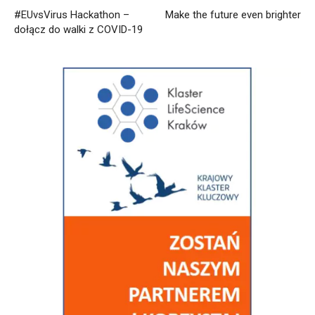
#EUvsVirus Hackathon –
Make the future even brighter
dołącz do walki z COVID-19