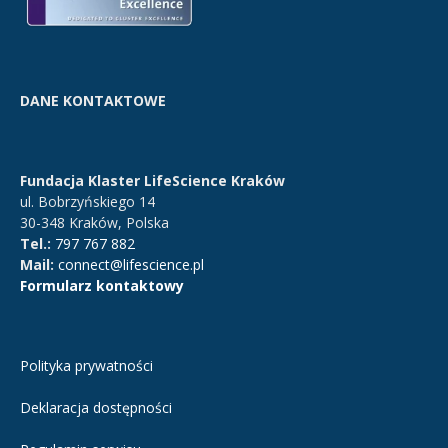
DANE KONTAKTOWE
Fundacja Klaster LifeScience Kraków
ul. Bobrzyńskiego 14
30-348 Kraków, Polska
Tel.:
797 767 882
Mail:
connect@lifescience.pl
Formularz kontaktowy
Polityka prywatności
Deklaracja dostępności