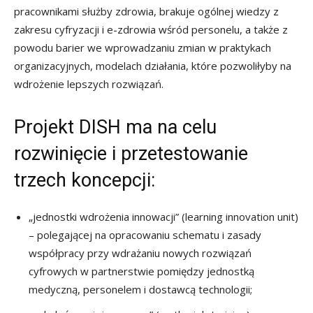
pracownikami służby zdrowia, brakuje ogólnej wiedzy z
zakresu cyfryzacji i e-zdrowia wśród personelu, a także z
powodu barier we wprowadzaniu zmian w praktykach
organizacyjnych, modelach działania, które pozwoliłyby na
wdrożenie lepszych rozwiązań.
Projekt DISH ma na celu
rozwinięcie i przetestowanie
trzech koncepcji:
„jednostki wdrożenia innowacji” (learning innovation unit)
– polegającej na opracowaniu schematu i zasady
współpracy przy wdrażaniu nowych rozwiązań
cyfrowych w partnerstwie pomiędzy jednostką
medyczną, personelem i dostawcą technologii;