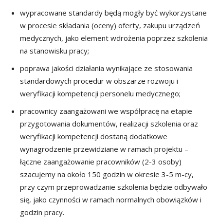
wypracowane standardy będą mogły być wykorzystane
w procesie składania (oceny) oferty, zakupu urządzeń
medycznych, jako element wdrożenia poprzez szkolenia
na stanowisku pracy;
poprawa jakości działania wynikające ze stosowania
standardowych procedur w obszarze rozwoju i
weryfikacji kompetencji personelu medycznego;
pracownicy zaangażowani we współpracę na etapie
przygotowania dokumentów, realizacji szkolenia oraz
weryfikacji kompetencji dostaną dodatkowe
wynagrodzenie przewidziane w ramach projektu –
łączne zaangażowanie pracowników (2-3 osoby)
szacujemy na około 150 godzin w okresie 3-5 m-cy,
przy czym przeprowadzanie szkolenia będzie odbywało
się, jako czynności w ramach normalnych obowiązków i
godzin pracy.