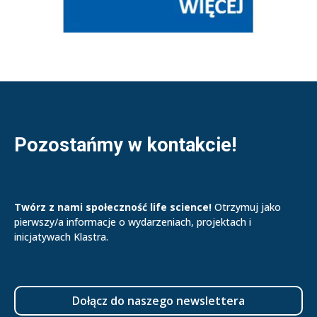
Pozostańmy w kontakcie!
Twórz z nami społeczność life science!
Otrzymuj jako
pierwszy/a informacje o wydarzeniach, projektach i
inicjatywach Klastra.
Dołącz do naszego newslettera