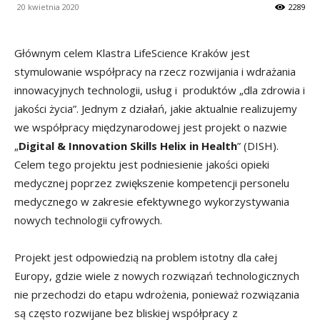
20 kwietnia 2020
2289
Głównym celem Klastra LifeScience Kraków jest
stymulowanie współpracy na rzecz rozwijania i wdrażania
innowacyjnych technologii, usług i produktów „dla zdrowia i
jakości życia”. Jednym z działań, jakie aktualnie realizujemy
we współpracy międzynarodowej jest projekt o nazwie
„
Digital & Innovation Skills Helix in Health
” (DISH).
Celem tego projektu jest podniesienie jakości opieki
medycznej poprzez zwiększenie kompetencji personelu
medycznego w zakresie efektywnego wykorzystywania
nowych technologii cyfrowych.
Projekt jest odpowiedzią na problem istotny dla całej
Europy, gdzie wiele z nowych rozwiązań technologicznych
nie przechodzi do etapu wdrożenia, ponieważ rozwiązania
są często rozwijane bez bliskiej współpracy z