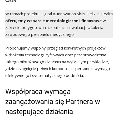
czasie.
W ramach projektu Digital & Innovation Skills Helix in Health
oferujemy wsparcie metodologiczne i finansowe
w
zakresie przygotowania, realizacji i ewaluacji szkolenia
zawodowego personelu medycznego.
Proponujemy wspólny przegląd konkretnych projektów
wdrożenia technologii cyfrowych oraz przeprowadzenia
takiego pilotażowego działania na wybranym przykładzie,
gdzie osiągnięcie pełnych kompetencji personelu wymaga
efektywnego i systematycznego podejścia.
Współpraca wymaga
zaangażowania się Partnera w
następujące działania