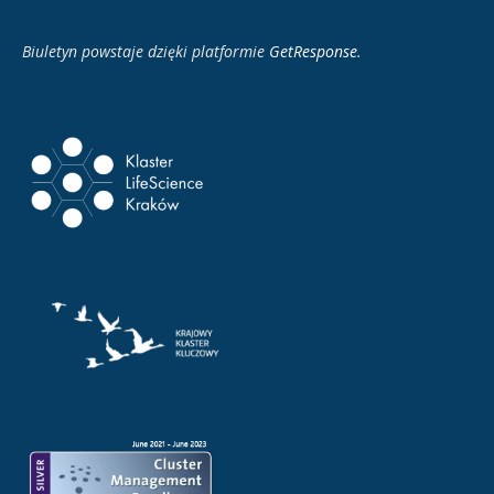
Biuletyn powstaje dzięki platformie
GetResponse
.