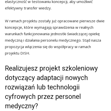
elastyczność w testowaniu koncepcji, aby umożliwić
efektywny transfer wiedzy.
W ramach projektu zostały już opracowane pierwsze dwie
koncepcje, które wymagają sprawdzenia w realnych
warunkach funkcjonowania jednostki świadczącej opiekę
medyczną i działania personelu medycznego. Stąd nasza
propozycja włączenia się do współpracy w ramach
projektu DISH.
Realizujesz projekt szkoleniowy
dotyczący adaptacji nowych
rozwiązań lub technologii
cyfrowych przez personel
medyczny?