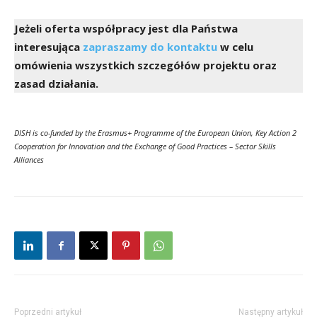
Jeżeli oferta współpracy jest dla Państwa
interesująca
zapraszamy do kontaktu
w celu
omówienia wszystkich szczegółów projektu oraz
zasad działania.
DISH is co-funded by the Erasmus+ Programme of the European Union, Key Action 2
Cooperation for Innovation and the Exchange of Good Practices – Sector Skills
Alliances
Poprzedni artykuł
Następny artykuł