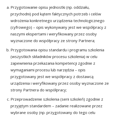
Przygotowanie opisu jednostki (np. oddziału,
przychodni) pod kątem faktycznych potrzeb i celów
wdrożenia konkretnego urządzenia technologicznego
(cyfrowego) – opis wykonywany jest we współpracy z
naszymi ekspertami i weryfikowany przez osoby
wyznaczone do współpracy ze strony Partnera;
Przygotowania opisu standardu i programu szkolenia
(wszystkich składników procesu szkolenia) w celu
zapewnienia przekazania kompetencji zgodnie z
wymaganiami procesu lub narzędzia – opis
przygotowany jest we współpracy z dostawcą
urządzenia i weryfikowany przez osoby wyznaczone ze
strony Partnera do współpracy;
Przeprowadzenie szkolenia (serii szkoleń) zgodnie z
przyjętym standardem – zadanie realizowane przez
wybrane osoby (np. przygotowany do tego celu