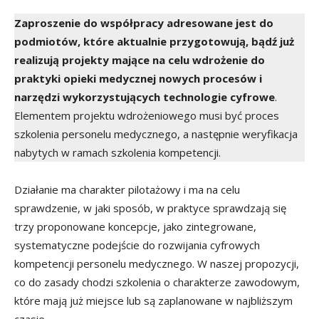
Zaproszenie do współpracy adresowane jest do
podmiotów, które aktualnie przygotowują, bądź już
realizują projekty mające na celu wdrożenie do
praktyki opieki medycznej nowych procesów i
narzędzi wykorzystujących technologie cyfrowe
.
Elementem projektu wdrożeniowego musi być proces
szkolenia personelu medycznego, a następnie weryfikacja
nabytych w ramach szkolenia kompetencji.
Działanie ma charakter pilotażowy i ma na celu
sprawdzenie, w jaki sposób, w praktyce sprawdzają się
trzy proponowane koncepcje, jako zintegrowane,
systematyczne podejście do rozwijania cyfrowych
kompetencji personelu medycznego. W naszej propozycji,
co do zasady chodzi szkolenia o charakterze zawodowym,
które mają już miejsce lub są zaplanowane w najbliższym