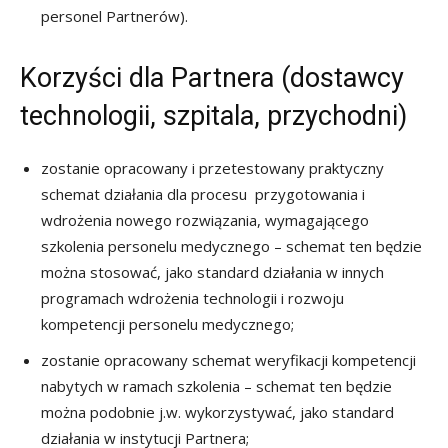
personel Partnerów).
Korzyści dla Partnera (dostawcy
technologii, szpitala, przychodni)
zostanie opracowany i przetestowany praktyczny
schemat działania dla procesu przygotowania i
wdrożenia nowego rozwiązania, wymagającego
szkolenia personelu medycznego – schemat ten będzie
można stosować, jako standard działania w innych
programach wdrożenia technologii i rozwoju
kompetencji personelu medycznego;
zostanie opracowany schemat weryfikacji kompetencji
nabytych w ramach szkolenia – schemat ten będzie
można podobnie j.w. wykorzystywać, jako standard
działania w instytucji Partnera;